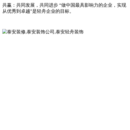
共赢：共同发展，共同进步 “做中国最具影响力的企业，实现
从优秀到卓越”是轻舟企业的目标。