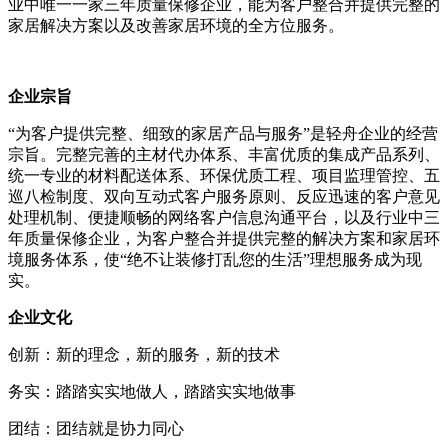
业中唯一一家三年质量保修企业，能为客户整合并提供完整的
家居解决方案以及改善家居环境的全方位服务。
企业宗旨
“为客户提供完整、细致的家居产品与服务”是轻舟企业的经营
宗旨。完整完善的主材代办体系、丰富优质的集成产品系列、
统一专业的材料配送体系、环保优质工程、项目监理管控、五
巡八检制度、双向互动式客户服务原则、反应迅速的客户意见
处理机制、便捷顺畅的网络客户信息沟通平台，以及行业中三
年质量保修企业，为客户整合并提供完整的解决方案和家居环
境服务体系，使“绝不让装修打乱您的生活”理想服务成为现
实。
企业文化
创新：新的理念，新的服务，新的技术
务实：踏踏实实地做人，踏踏实实地做事
团结：团结就是协力同心