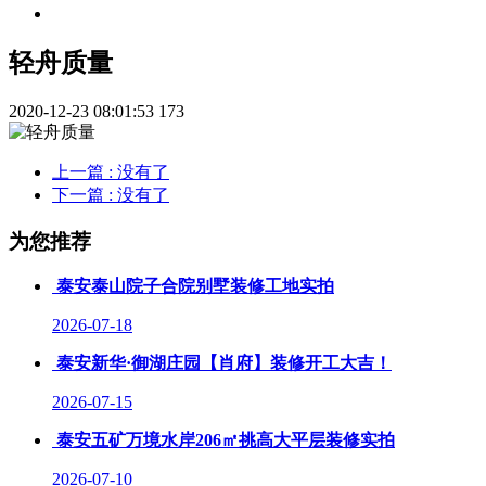
轻舟质量
2020-12-23 08:01:53
173
上一篇
: 没有了
下一篇
: 没有了
为您推荐
泰安泰山院子合院别墅装修工地实拍
2026-07-18
泰安新华·御湖庄园【肖府】装修开工大吉！
2026-07-15
泰安五矿万境水岸206㎡挑高大平层装修实拍
2026-07-10