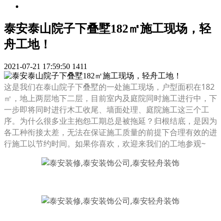
泰安泰山院子下叠墅182㎡施工现场，轻
舟工地！
2021-07-21 17:59:50
1411
这是我们在泰山院子下叠墅的一处施工现场，户型面积在182
㎡，地上两层地下二层，目前室内及庭院同时施工进行中，下
一步即将同时进行木工收尾、墙面处理、庭院施工这三个工
序。为什么很多业主抱怨工期总是被拖延？归根结底，是因为
各工种衔接太差，无法在保证施工质量的前提下合理有效的进
行施工以节约时间。如果你喜欢，欢迎来我们的工地参观~