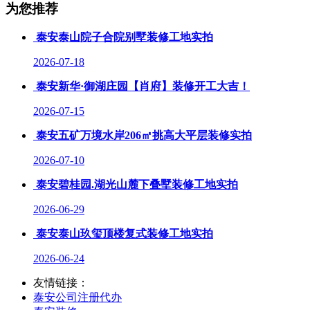
为您推荐
泰安泰山院子合院别墅装修工地实拍
2026-07-18
泰安新华·御湖庄园【肖府】装修开工大吉！
2026-07-15
泰安五矿万境水岸206㎡挑高大平层装修实拍
2026-07-10
泰安碧桂园.湖光山麓下叠墅装修工地实拍
2026-06-29
泰安泰山玖玺顶楼复式装修工地实拍
2026-06-24
友情链接：
泰安公司注册代办