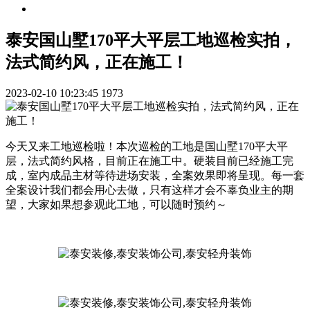
泰安国山墅170平大平层工地巡检实拍，
法式简约风，正在施工！
2023-02-10 10:23:45
1973
今天又来工地巡检啦！本次巡检的工地是国山墅170平大平
层，法式简约风格，目前正在施工中。硬装目前已经施工完
成，室内成品主材等待进场安装，全案效果即将呈现。每一套
全案设计我们都会用心去做，只有这样才会不辜负业主的期
望，大家如果想参观此工地，可以随时预约～