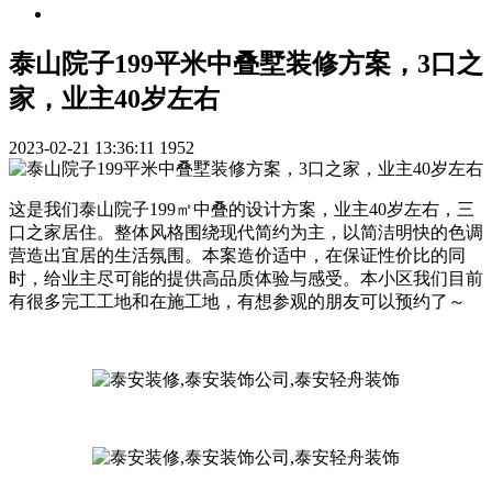
泰山院子199平米中叠墅装修方案，3口之
家，业主40岁左右
2023-02-21 13:36:11
1952
这是我们泰山院子199㎡中叠的设计方案，业主40岁左右，三
口之家居住。整体风格围绕现代简约为主，以简洁明快的色调
营造出宜居的生活氛围。本案造价适中，在保证性价比的同
时，给业主尽可能的提供高品质体验与感受。本小区我们目前
有很多完工工地和在施工地，有想参观的朋友可以预约了～