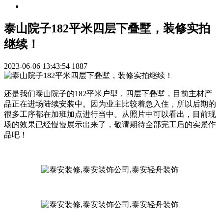
泰山院子182平米四层下叠墅，装修实拍
继续！
2023-06-06 13:43:54
1887
还是我们泰山院子的182平米户型，四层下叠墅，目前主材产
品正在进场陆续安装中。因为业主比较着急入住，所以后期的
很多工序都在加班加点进行当中。从照片中可以看出，目前现
场的效果已经慢慢展示出来了，敬请期待全部完工后的实景作
品吧！