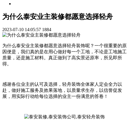
为什么泰安业主装修都愿意选择轻舟
2023-07-10 14:05:57
1884
为什么泰安业主装修都愿意选择轻舟装饰呢？一个很重要的原
因便是，我们真的是在用心做好每一个工地，不论是工地施工
质量，还是施工材料。真正做到了高实景还原率，所见即所
得。
感谢各位业主的认可及选择，轻舟装饰全体家人定会全力以
赴，做好施工服务及效果落地，以质量求生存，以信誉促发
展，用实际行动给每位选择的业主一份满意的答卷！