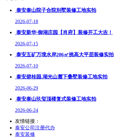
泰安泰山院子合院别墅装修工地实拍
2026-07-18
泰安新华·御湖庄园【肖府】装修开工大吉！
2026-07-15
泰安五矿万境水岸206㎡挑高大平层装修实拍
2026-07-10
泰安碧桂园.湖光山麓下叠墅装修工地实拍
2026-06-29
泰安泰山玖玺顶楼复式装修工地实拍
2026-06-24
友情链接：
泰安公司注册代办
泰安装修