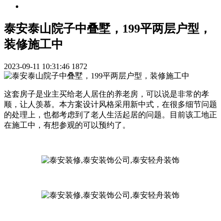
泰安泰山院子中叠墅，199平两层户型，
装修施工中
2023-09-11 10:31:46
1872
这套房子是业主买给老人居住的养老房，可以说是非常的孝
顺，让人羡慕。本方案设计风格采用新中式，在很多细节问题
的处理上，也都考虑到了老人生活起居的问题。目前该工地正
在施工中，有想参观的可以预约了。