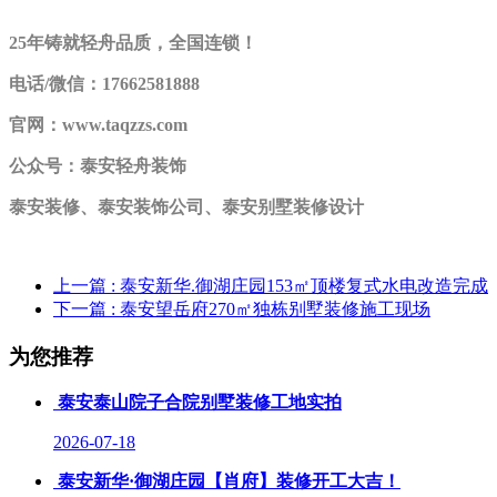
25年铸就轻舟品质，全国连锁！
电话/微信：17662581888
官网：www.taqzzs.com
公众号：泰安轻舟装饰
泰安装修、泰安装饰公司、泰安别墅装修设计
上一篇
: 泰安新华.御湖庄园153㎡顶楼复式水电改造完成
下一篇
: 泰安望岳府270㎡独栋别墅装修施工现场
为您推荐
泰安泰山院子合院别墅装修工地实拍
2026-07-18
泰安新华·御湖庄园【肖府】装修开工大吉！