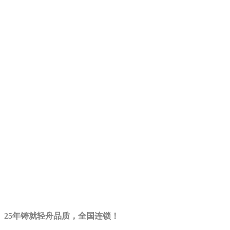
25年铸就轻舟品质，全国连锁！