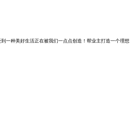
受到一种美好生活正在被我们一点点创造！帮业主打造一个理想