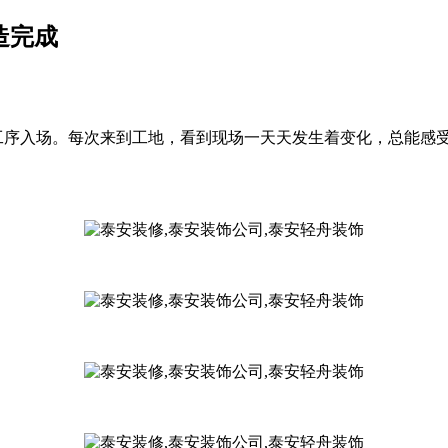
造完成
步工序入场。每次来到工地，看到现场一天天发生着变化，总能感