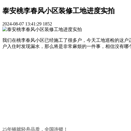
泰安桃李春风小区装修工地进度实拍
2024-08-07 13:41:29
1852
我们在桃李春风小区已经施工了很多户，今天工地巡检的这户
户入住时发现漏水，那么将是非常麻烦的一件事，相信没有哪
25年铸就轻舟品质，全国连锁！