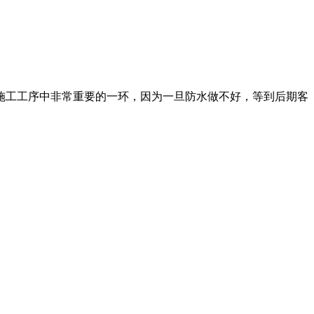
施工工序中非常重要的一环，因为一旦防水做不好，等到后期客