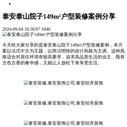
泰安泰山院子149m²户型装修案例分享
2024-09-04 16:36:07
1846
今天给大家分享的是泰安泰山院子149m²户型装修案例，本方
案以法式中古为主题，以简洁明快的设计风格为主调。这种风
格适合对居住环境有较高要求，追求高品质生活的业主，既有
古色古香的奢华感，又能让人放松下来享受生活。