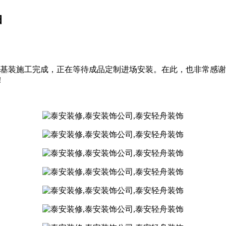
拍
地基装施工完成，正在等待成品定制进场安装。在此，也非常感
！