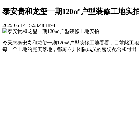
泰安贵和龙玺一期120㎡户型装修工地实
2025-06-14 15:53:48
1894
今天来泰安贵和龙玺一期120㎡户型装修工地看看，目前此工
每一个工地的完美落地，都离不开团队成员的密切配合和付出