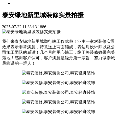
泰安绿地新里城装修实景拍摄
2025-07-22 11:33:13
1886
我们来泰安绿地新里城举行竣工仪式啦！业主一家对装修实景
效果表示非常满意，特意送上两面锦旗，表达对设计师以及公
司施工团队的感谢！几个月的用心施工，终于将装修效果完美
落地！感谢客户认可，客户满意是轻舟第一宗旨，努力做泰城
最靠谱的一群人！