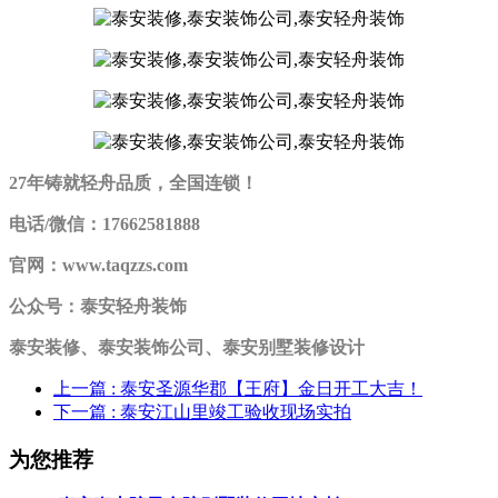
27年铸就轻舟品质，全国连锁！
电话/微信：17662581888
官网：www.taqzzs.com
公众号：泰安轻舟装饰
泰安装修、泰安装饰公司、泰安别墅装修设计
上一篇
: 泰安圣源华郡【王府】金日开工大吉！
下一篇
: 泰安江山里竣工验收现场实拍
为您推荐