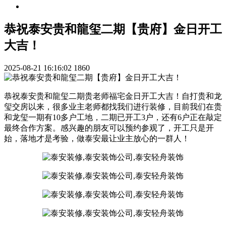
恭祝泰安贵和龍玺二期【贵府】金日开工
大吉！
2025-08-21 16:16:02
1860
恭祝泰安贵和龍玺二期贵老师福宅金日开工大吉！自打贵和龙
玺交房以来，很多业主老师都找我们进行装修，目前我们在贵
和龙玺一期有10多户工地，二期已开工3户，还有6户正在敲定
最终合作方案。感兴趣的朋友可以预约参观了，开工只是开
始，落地才是考验，做泰安最让业主放心的一群人！