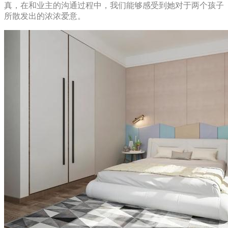
真，在和业主的沟通过程中，我们能够感受到她对于两个孩子
所散发出的浓浓爱意。