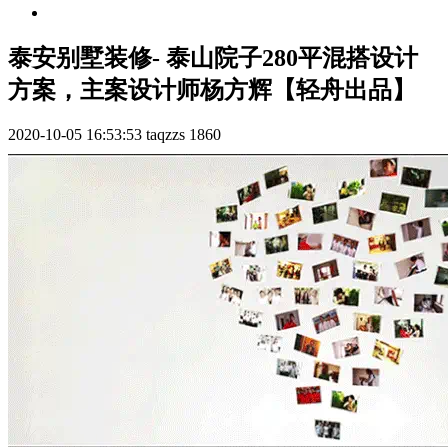
泰安别墅装修- 泰山院子280平混搭设计
方案，主案设计师杨方辉【轻舟出品】
2020-10-05 16:53:53
taqzzs
1860