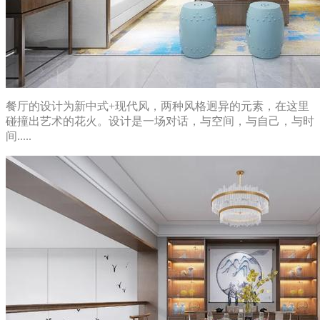
餐厅的设计为新中式+现代风，两种风格迥异的元素，在这里
碰撞出艺术的花火。设计是一场对话，与空间，与自己，与时
间.....