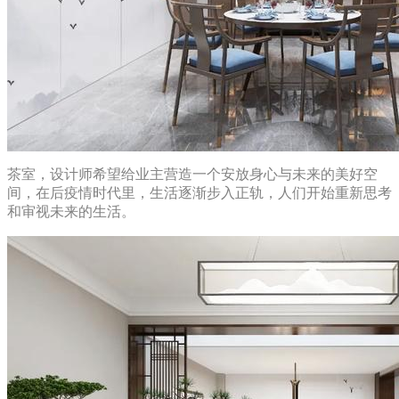
茶室，设计师希望给业主营造一个安放身心与未来的美好空
间，在后疫情时代里，生活逐渐步入正轨，人们开始重新思考
和审视未来的生活。