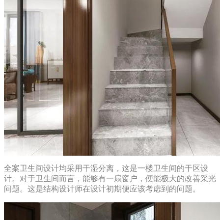
全案卫生间设计均采用干湿分离，这是一楼卫生间的干区设
计。对于卫生间而言，能够有一扇窗户，便能极大的改善采光
问题。这是结构设计师在设计初期便应该考虑到的问题。