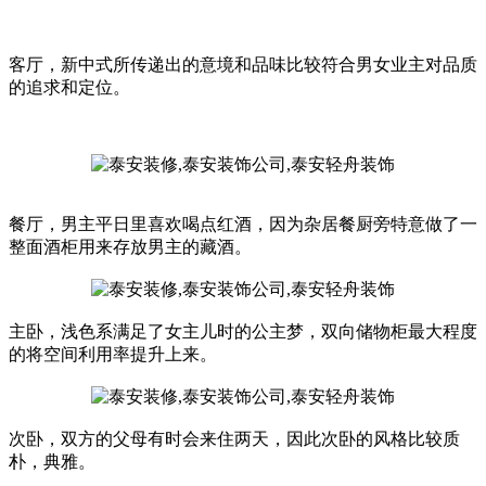
客厅，新中式所传递出的意境和品味比较符合男女业主对品质
的追求和定位。
餐厅，男主平日里喜欢喝点红酒，因为杂居餐厨旁特意做了一
整面酒柜用来存放男主的藏酒。
主卧，浅色系满足了女主儿时的公主梦，双向储物柜最大程度
的将空间利用率提升上来。
次卧，双方的父母有时会来住两天，因此次卧的风格比较质
朴，典雅。