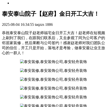
泰安泰山院子【赵府】金日开工大吉！
2025-08-04 16:34:55
taqzzs
1886
恭祝泰安泰山院子赵老师福宅金日开工大吉！赵老师在短视频
上刷到了我们，在跟我们联系后，又去参观了同为公司客户的
邻居家装修，然后果断与公司签约！感谢赵老师对我们团队公
司的信任，开工只是开始，落地才是考验，做泰安最让业主放
心的一群人！