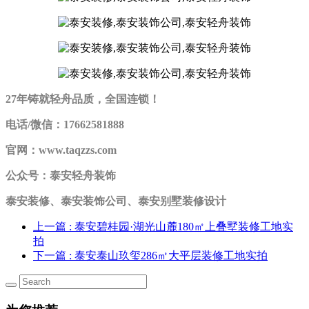
27年铸就轻舟品质，全国连锁！
电话/微信：17662581888
官网：www.taqzzs.com
公众号：泰安轻舟装饰
泰安装修、泰安装饰公司、泰安别墅装修设计
上一篇
: 泰安碧桂园·湖光山麓180㎡上叠墅装修工地实
拍
下一篇
: 泰安泰山玖玺286㎡大平层装修工地实拍