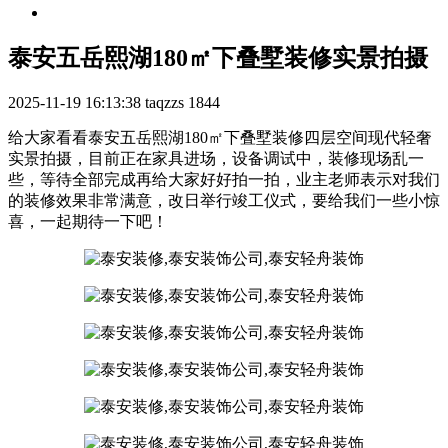
泰安五岳熙湖180㎡下叠墅装修实景拍摄
2025-11-19 16:13:38
taqzzs
1844
给大家看看泰安五岳熙湖180㎡下叠墅装修四层空间现代轻奢
实景拍摄，目前正在家具进场，设备调试中，装修现场乱一
些，等待全部完成再给大家好好拍一拍，业主老师表示对我们
的装修效果非常满意，改日举行竣工仪式，要给我们一些小惊
喜，一起期待一下吧！