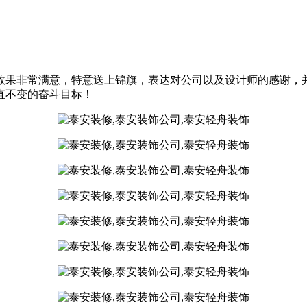
效果非常满意，特意送上锦旗，表达对公司以及设计师的感谢，
直不变的奋斗目标！