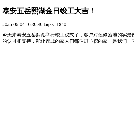
泰安五岳熙湖金日竣工大吉！
2026-06-04 16:39:49
taqzzs
1840
今天来泰安五岳熙湖举行竣工仪式了，客户对装修落地的实景
的认可和支持，能让泰城的家人们都住进心仪的家，是我们一