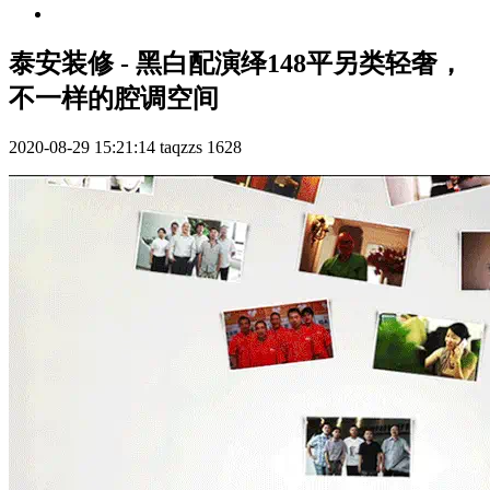
泰安装修 - 黑白配演绎148平另类轻奢，
不一样的腔调空间
2020-08-29 15:21:14
taqzzs
1628