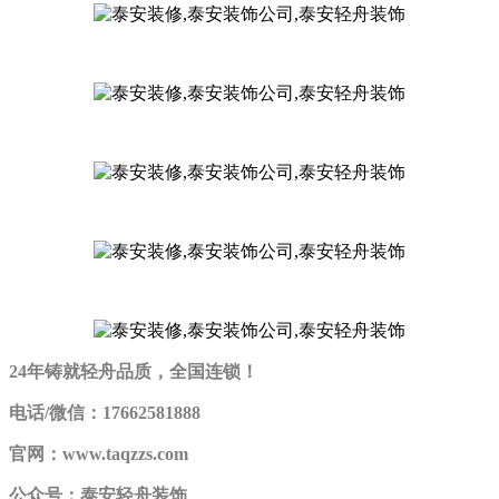
24年铸就轻舟品质，全国连锁！
电话/微信：17662581888
官网：www.taqzzs.com
公众号：泰安轻舟装饰