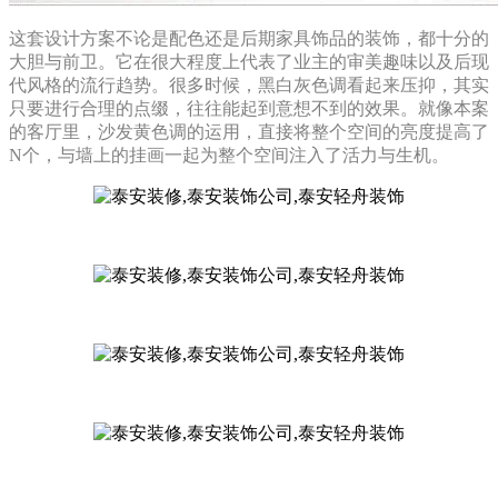
这套设计方案不论是配色还是后期家具饰品的装饰，都十分的
大胆与前卫。它在很大程度上代表了业主的审美趣味以及后现
代风格的流行趋势。很多时候，黑白灰色调看起来压抑，其实
只要进行合理的点缀，往往能起到意想不到的效果。就像本案
的客厅里，沙发黄色调的运用，直接将整个空间的亮度提高了
N个，与墙上的挂画一起为整个空间注入了活力与生机。