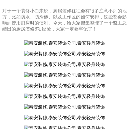
对于一个装修小白来说，厨房装修往往会有很多注意不到的地
方，比如防水、防滑砖、以及工作区的如何安排，这些都会影
响到使用厨房时的便利。今天，给大家搜集整理了一个监工总
结出的厨房装修8项经验，大家一定要牢记了！