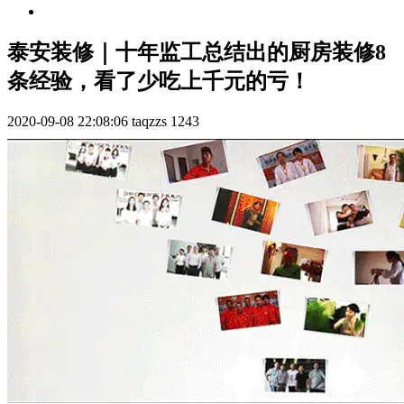
泰安装修｜十年监工总结出的厨房装修8
条经验，看了少吃上千元的亏！
2020-09-08 22:08:06
taqzzs
1243