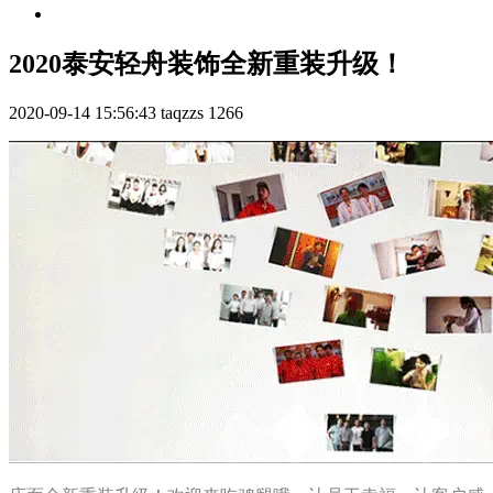
2020泰安轻舟装饰全新重装升级！
2020-09-14 15:56:43
taqzzs
1266