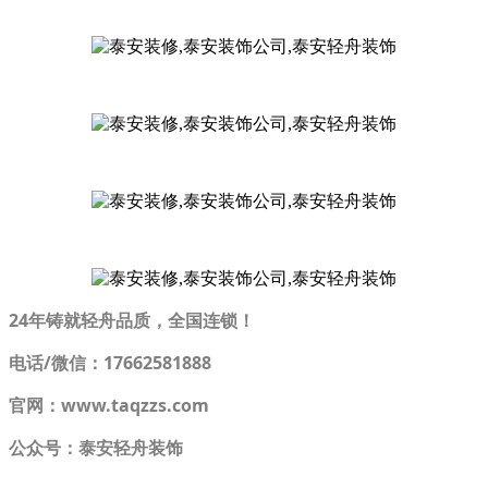
24年铸就轻舟品质，全国连锁！
电话/微信：17662581888
官网：www.taqzzs.com
公众号：泰安轻舟装饰