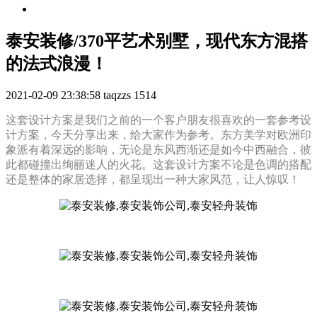
泰安装修/370平艺术别墅，现代东方混搭
的法式浪漫！
2021-02-09 23:38:58
taqzzs
1514
这套设计方案是我们之前的一个客户朋友很喜欢的一套参考设
计方案，今天分享出来，给大家作为参考。东方美学对欧洲印
象派有着深远的影响，无论是东风西渐还是如今中西融合，彼
此都碰撞出绚丽迷人的火花。这套设计方案不论是色调的搭配
还是整体的家居选择，都呈现出一种大家风范，让人惊叹！