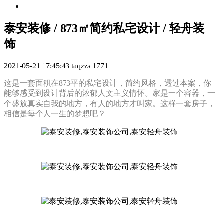
泰安装修 / 873㎡简约私宅设计 / 轻舟装
饰
2021-05-21 17:45:43
taqzzs
1771
这是一套面积在873平的私宅设计，简约风格，透过本案，你
能够感受到设计背后的浓郁人文主义情怀。家是一个容器，一
个盛放真实自我的地方，有人的地方才叫家。这样一套房子，
相信是每个人一生的梦想吧？