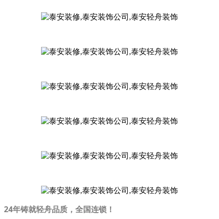
24年铸就轻舟品质，全国连锁！