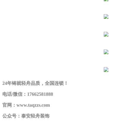
24年铸就轻舟品质，全国连锁！
电话/微信：17662581888
官网：www.taqzzs.com
公众号：泰安轻舟装饰