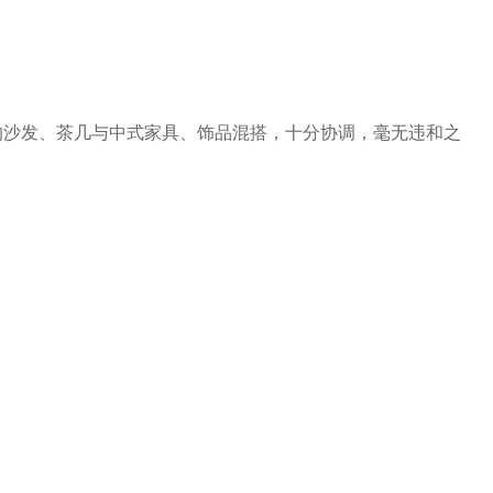
的沙发、茶几与中式家具、饰品混搭，十分协调，毫无违和之