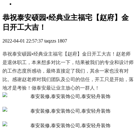
恭祝泰安硕园•经典业主福宅【赵府】金
日开工大吉！
2022-04-01 22:57:37
taqzzs
1807
恭祝泰安硕园•经典业主福宅【赵府】金日开工大吉！赵老师
是退休职工，本来想多对比一下，结果被我们的专业和设计师
的工作态度所感动，最终直接定了我们，其余一家也没有对
比。感谢赵老师对我们团队及公司的信任，开工只是开始，落
地才是考验！做泰安最让业主放心的一群人！