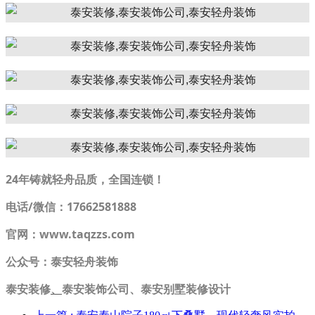
24年铸就轻舟品质，全国连锁！
电话/微信：17662581888
官网：www.taqzzs.com
公众号：泰安轻舟装饰
泰安装修
、
泰安装饰公司、泰安别墅装修设计