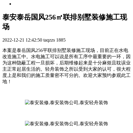
泰安泰岳国风256㎡联排别墅装修施工现
场
2022-12-21 12:42:50
taqzzs
1885
本案是泰岳国风256平联排别墅装修施工现场，目前正在水电
改造施工中。水电施工可以说是所有工序中最重要的一环，因
为这种隐蔽工程一旦损坏，后期维修起来是十分麻烦且耽误业
主正常起居生活的。轻舟装饰之所以受到大家的认可，很大程
度上是和我们的施工质量密不可分的。欢迎大家预约参观此工
地！