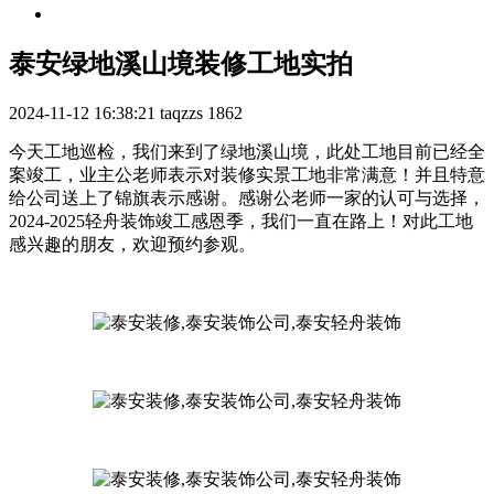
泰安绿地溪山境装修工地实拍
2024-11-12 16:38:21
taqzzs
1862
今天工地巡检，我们来到了绿地溪山境，此处工地目前已经全
案竣工，业主公老师表示对装修实景工地非常满意！并且特意
给公司送上了锦旗表示感谢。感谢公老师一家的认可与选择，
2024-2025轻舟装饰竣工感恩季，我们一直在路上！对此工地
感兴趣的朋友，欢迎预约参观。