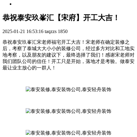
恭祝泰安玖峯汇【宋府】开工大吉！
2025-01-21 16:53:16
taqzzs
1850
恭祝泰安玖峯汇宋老师福宅开工大吉！宋老师在确定装修之
后，考察了泰城大大小小的装修公司，经过多方对比和工地实
地考察，以及朋友的建议下，最终选择了我们！感谢宋老师对
我们团队公司的信任！开工只是开始，落地才是考验。做泰安
最让业主放心的一群人！