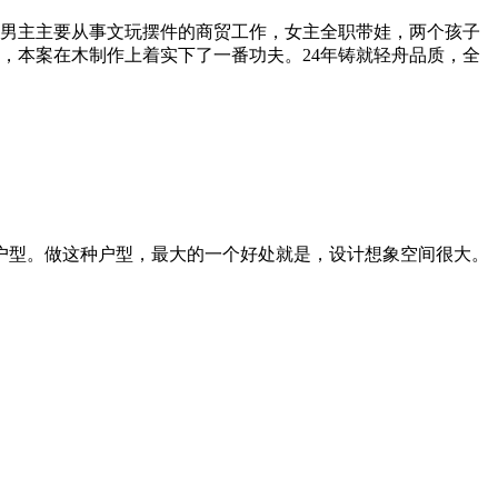
口，男主主要从事文玩摆件的商贸工作，女主全职带娃，两个孩子
，本案在木制作上着实下了一番功夫。24年铸就轻舟品质，全
拼户型。做这种户型，最大的一个好处就是，设计想象空间很大。