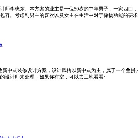
，设计师李晓东。本方案的业主是一位50岁的中年男子，一家四
包容。考虑到男主的喜欢以及女主在生活中对于储物功能的要求
上叠新中式装修设计方案，设计风格以新中式为主，属于一个叠
的设计师来处理，如果你有空，可以去工地看看~