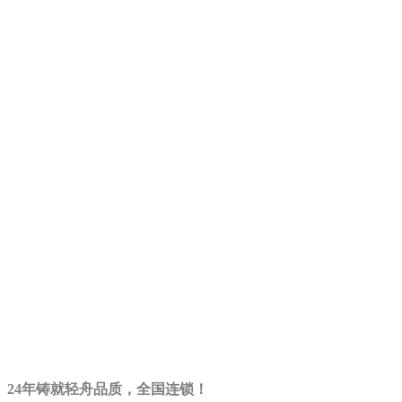
24年铸就轻舟品质，全国连锁！