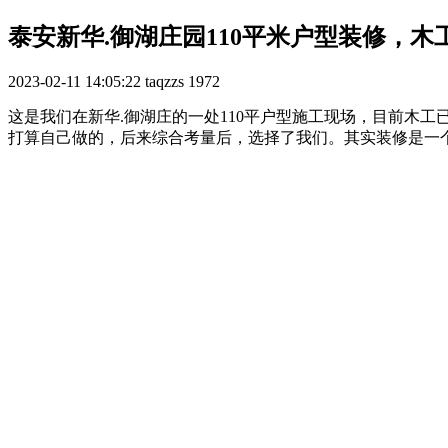
泰安新华.御湖庄园110平米户型装修，木
2023-02-11 14:05:22
taqzzs
1972
这是我们在新华.御湖庄的一处110平户型施工现场，目前木
打算自己做的，后来综合考量后，选择了我们。其实装修是一