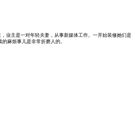
主，业主是一对年轻夫妻，从事新媒体工作。一开始装修她们是
续的麻烦事儿是非常折磨人的。