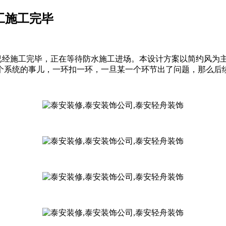
工施工完毕
工已经施工完毕，正在等待防水施工进场。本设计方案以简约风为
个系统的事儿，一环扣一环，一旦某一个环节出了问题，那么后