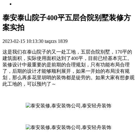
泰安泰山院子400平五层合院别墅装修方
案实拍
2023-02-15 10:13:30
taqzzs
1839
这是我们在泰山院子的又一处工地，五层合院别墅，170平的
建筑面积，实际使用面积达到了400平，目前已经基本完工。
装修设计中最重要的是前期的合理规划，只有功能布局合理
了，后期的设计才能够顺利展开，如果一开始的布局没有规
划，那么再多花里胡哨的装饰都是徒劳的。如果大家有想参观
此工地的，可以预约了～