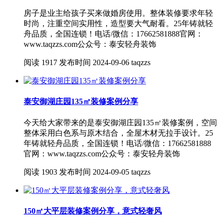
房子是业主给孩子买来做婚房使用。整体装修要求年轻
时尚，注重空间实用性，造型要大气耐看。25年铸就轻
舟品质，全国连锁！电话/微信：17662581888官网：
www.taqzzs.com公众号：泰安轻舟装饰
阅读
1917
发布时间
2024-09-06
taqzzs
泰安御湖庄园135㎡装修案例分享
今天给大家带来的是泰安御湖庄园135㎡装修案例，空间
整体采用白色系与原木结合，全屋木材无拉手设计。25
年铸就轻舟品质，全国连锁！电话/微信：17662581888
官网：www.taqzzs.com公众号：泰安轻舟装饰
阅读
1903
发布时间
2024-09-05
taqzzs
150㎡大平层装修案例分享，意式轻奢风