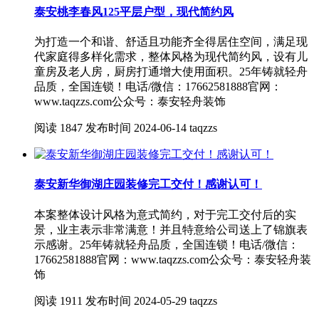
泰安桃李春风125平层户型，现代简约风
为打造一个和谐、舒适且功能齐全得居住空间，满足现
代家庭得多样化需求，整体风格为现代简约风，设有儿
童房及老人房，厨房打通增大使用面积。25年铸就轻舟
品质，全国连锁！电话/微信：17662581888官网：
www.taqzzs.com公众号：泰安轻舟装饰
阅读
1847
发布时间
2024-06-14
taqzzs
泰安新华御湖庄园装修完工交付！感谢认可！
本案整体设计风格为意式简约，对于完工交付后的实
景，业主表示非常满意！并且特意给公司送上了锦旗表
示感谢。25年铸就轻舟品质，全国连锁！电话/微信：
17662581888官网：www.taqzzs.com公众号：泰安轻舟装
饰
阅读
1911
发布时间
2024-05-29
taqzzs